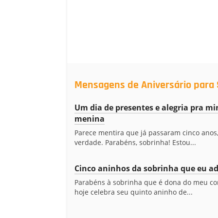
Mensagens de Aniversário para 
Um dia de presentes e alegria pra m
menina
Parece mentira que já passaram cinco anos
verdade. Parabéns, sobrinha! Estou...
Cinco aninhos da sobrinha que eu a
Parabéns à sobrinha que é dona do meu co
hoje celebra seu quinto aninho de...