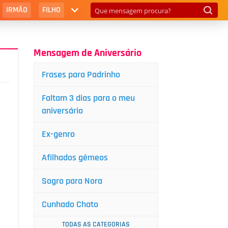
IRMÃO
FILHO
Mensagem de Aniversário
Frases para Padrinho
Faltam 3 dias para o meu
aniversário
Ex-genro
Afilhados gêmeos
Sogro para Nora
Cunhado Chato
TODAS AS CATEGORIAS