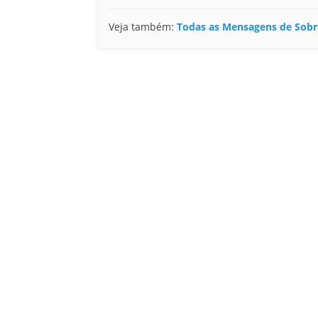
Veja também:
Todas as Mensagens de Sobr