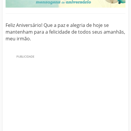
Feliz Aniversário! Que a paz e alegria de hoje se
mantenham para a felicidade de todos seus amanhãs,
meu irmão.