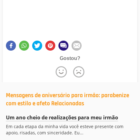
Gostou?
Mensagens de aniversário para irmão: parabenize
com estilo e afeto Relacionadas
Um ano cheio de realizações para meu irmão
Em cada etapa da minha vida você esteve presente com
apoio, risadas, com sinceridade. Eu...