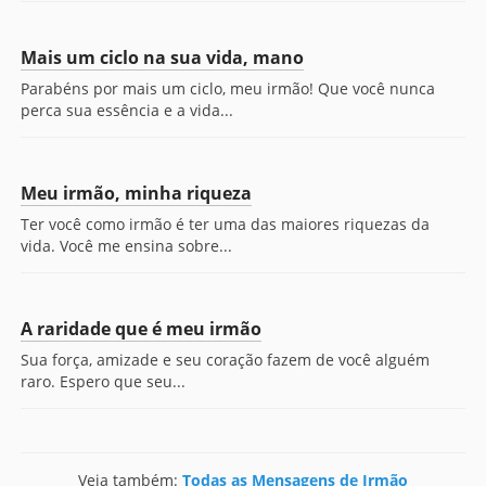
Mais um ciclo na sua vida, mano
Parabéns por mais um ciclo, meu irmão! Que você nunca
perca sua essência e a vida...
Meu irmão, minha riqueza
Ter você como irmão é ter uma das maiores riquezas da
vida. Você me ensina sobre...
A raridade que é meu irmão
Sua força, amizade e seu coração fazem de você alguém
raro. Espero que seu...
Veja também:
Todas as Mensagens de Irmão