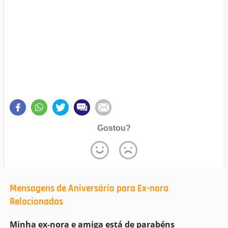
Gostou?
Mensagens de Aniversário para Ex-nora
Relacionadas
Minha ex-nora e amiga está de parabéns