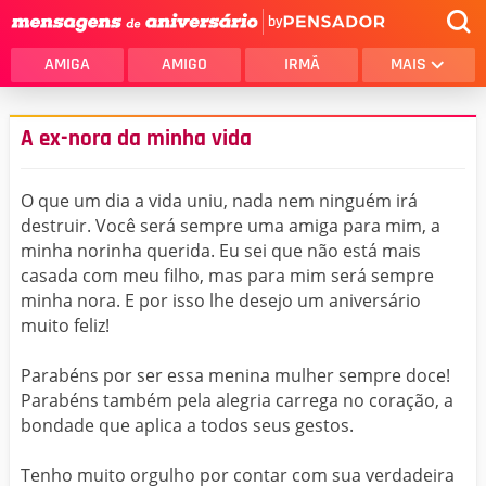
by
AMIGA
AMIGO
IRMÃ
MAIS
A ex-nora da minha vida
O que um dia a vida uniu, nada nem ninguém irá
destruir. Você será sempre uma amiga para mim, a
minha norinha querida. Eu sei que não está mais
casada com meu filho, mas para mim será sempre
minha nora. E por isso lhe desejo um aniversário
muito feliz!
Parabéns por ser essa menina mulher sempre doce!
Parabéns também pela alegria carrega no coração, a
bondade que aplica a todos seus gestos.
Tenho muito orgulho por contar com sua verdadeira