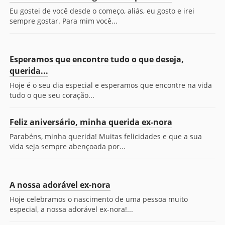
Eu gostei de você desde o começo, aliás, eu gosto e irei
sempre gostar. Para mim você...
Esperamos que encontre tudo o que deseja,
querida...
Hoje é o seu dia especial e esperamos que encontre na vida
tudo o que seu coração...
Feliz aniversário, minha querida ex-nora
Parabéns, minha querida! Muitas felicidades e que a sua
vida seja sempre abençoada por...
A nossa adorável ex-nora
Hoje celebramos o nascimento de uma pessoa muito
especial, a nossa adorável ex-nora!...