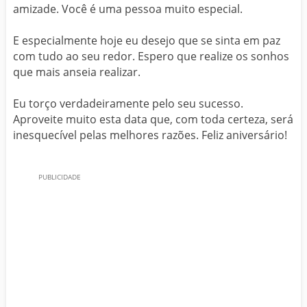
amizade. Você é uma pessoa muito especial.
E especialmente hoje eu desejo que se sinta em paz
com tudo ao seu redor. Espero que realize os sonhos
que mais anseia realizar.
Eu torço verdadeiramente pelo seu sucesso.
Aproveite muito esta data que, com toda certeza, será
inesquecível pelas melhores razões. Feliz aniversário!