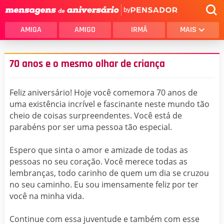
by
AMIGA
AMIGO
IRMÃ
MAIS
70 anos e o mesmo olhar de criança
Feliz aniversário! Hoje você comemora 70 anos de
uma existência incrível e fascinante neste mundo tão
cheio de coisas surpreendentes. Você está de
parabéns por ser uma pessoa tão especial.
Espero que sinta o amor e amizade de todas as
pessoas no seu coração. Você merece todas as
lembranças, todo carinho de quem um dia se cruzou
no seu caminho. Eu sou imensamente feliz por ter
você na minha vida.
Continue com essa juventude e também com esse