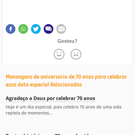
Gostou?
Mensagens de aniversário de 70 anos para celebrar
essa data especial Relacionadas
Agradeço a Deus por celebrar 70 anos
Hoje é um dia especial, pois celebro 70 anos de uma vida
repleta de momentos...