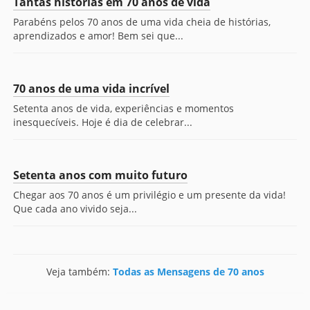
Tantas histórias em 70 anos de vida
Parabéns pelos 70 anos de uma vida cheia de histórias,
aprendizados e amor! Bem sei que...
70 anos de uma vida incrível
Setenta anos de vida, experiências e momentos
inesquecíveis. Hoje é dia de celebrar...
Setenta anos com muito futuro
Chegar aos 70 anos é um privilégio e um presente da vida!
Que cada ano vivido seja...
Veja também:
Todas as Mensagens de 70 anos