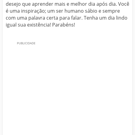
desejo que aprender mais e melhor dia após dia. Você
é uma inspiração; um ser humano sábio e sempre
com uma palavra certa para falar. Tenha um dia lindo
igual sua existência! Parabéns!