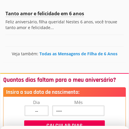
Tanto amor e felicidade em 6 anos
Feliz aniversário, filha querida! Nestes 6 anos, você trouxe
tanto amor e felicidade...
Veja também:
Todas as Mensagens de Filha de 6 Anos
Quantos dias faltam para o meu aniversário?
Insira a sua data de nascimento:
Dia
Mês