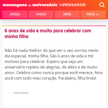
by
AMIGA
AMIGO
IRMÃ
MAIS
6 anos de vida e muito para celebrar com
minha filha
Não há nada melhor do que ver o seu sorriso neste
dia especial, minha filha. São 6 anos de vida e mil
motivos para celebrar. Espero que seja um
aniversário repleto de alegrias, de afeto e de muito
amor. Celebre como nunca porque você merece. Amo
você com todo meu coração. Parabéns, filha linda!