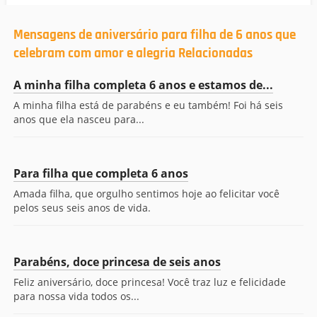
Mensagens de aniversário para filha de 6 anos que
celebram com amor e alegria Relacionadas
A minha filha completa 6 anos e estamos de...
A minha filha está de parabéns e eu também! Foi há seis
anos que ela nasceu para...
Para filha que completa 6 anos
Amada filha, que orgulho sentimos hoje ao felicitar você
pelos seus seis anos de vida.
Parabéns, doce princesa de seis anos
Feliz aniversário, doce princesa! Você traz luz e felicidade
para nossa vida todos os...