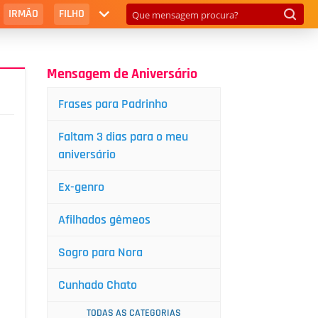
IRMÃO
FILHO
Mensagem de Aniversário
Frases para Padrinho
Faltam 3 dias para o meu
aniversário
Ex-genro
Afilhados gêmeos
Sogro para Nora
Cunhado Chato
TODAS AS CATEGORIAS