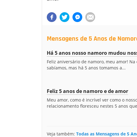
Mensagens de 5 Anos de Namor
Há 5 anos nosso namoro mudou noss
Feliz aniversário de namoro, meu amor! Na
sabíamos, mas há 5 anos tomamos a...
Feliz 5 anos de namoro e de amor
Meu amor, como é incrível ver como o noss
relacionamento floresceu nestes 5 anos que.
Veja também:
Todas as Mensagens de 5 A