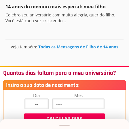
14 anos do menino mais especial: meu filho
Celebro seu aniversário com muita alegria, querido filho.
Você está cada vez crescendo...
Veja também:
Todas as Mensagens de Filho de 14 anos
Quantos dias faltam para o meu aniversário?
Insira a sua data de nascimento:
Dia
Mês