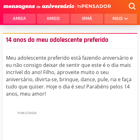
by
AMIGA
AMIGO
IRMÃ
MAIS
14 anos do meu adolescente preferido
Meu adolescente preferido está fazendo aniversário e
eu não consigo deixar de sentir que este é o dia mais
incrível do ano! Filho, aproveite muito o seu
aniversário, divirta-se, brinque, dance, pule, ria e faça
tudo que quiser. Hoje o dia é seu! Parabéns pelos 14
anos, meu amor!