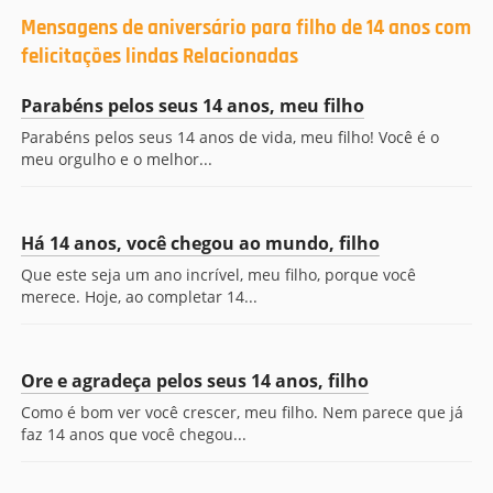
Mensagens de aniversário para filho de 14 anos com
felicitações lindas Relacionadas
Parabéns pelos seus 14 anos, meu filho
Parabéns pelos seus 14 anos de vida, meu filho! Você é o
meu orgulho e o melhor...
Há 14 anos, você chegou ao mundo, filho
Que este seja um ano incrível, meu filho, porque você
merece. Hoje, ao completar 14...
Ore e agradeça pelos seus 14 anos, filho
Como é bom ver você crescer, meu filho. Nem parece que já
faz 14 anos que você chegou...