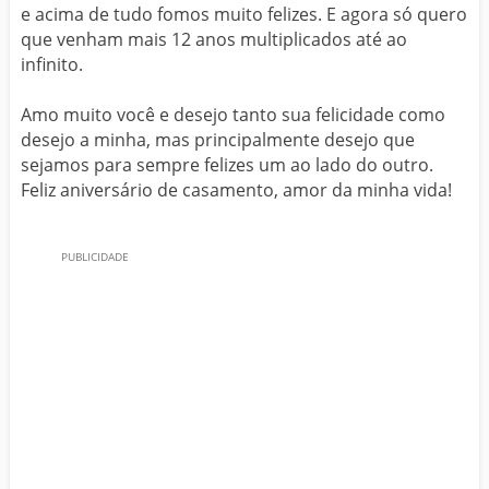
e acima de tudo fomos muito felizes. E agora só quero
que venham mais 12 anos multiplicados até ao
infinito.
Amo muito você e desejo tanto sua felicidade como
desejo a minha, mas principalmente desejo que
sejamos para sempre felizes um ao lado do outro.
Feliz aniversário de casamento, amor da minha vida!