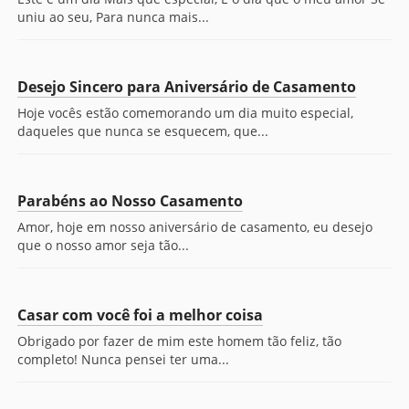
uniu ao seu, Para nunca mais...
Desejo Sincero para Aniversário de Casamento
Hoje vocês estão comemorando um dia muito especial,
daqueles que nunca se esquecem, que...
Parabéns ao Nosso Casamento
Amor, hoje em nosso aniversário de casamento, eu desejo
que o nosso amor seja tão...
Casar com você foi a melhor coisa
Obrigado por fazer de mim este homem tão feliz, tão
completo! Nunca pensei ter uma...