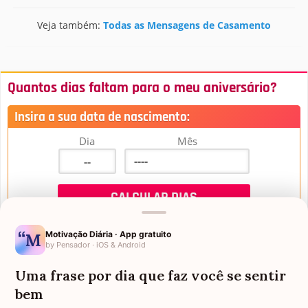
Veja também:
Todas as Mensagens de Casamento
Quantos dias faltam para o meu aniversário?
Insira a sua data de nascimento:
Dia
Mês
Motivação Diária · App gratuito
by Pensador · iOS & Android
Uma frase por dia que faz você se sentir
Mensagens de Aniversário
bem